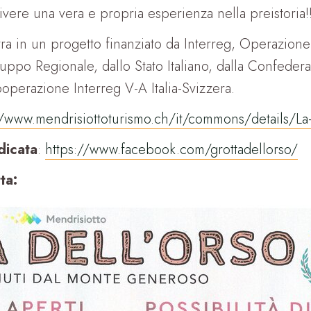
vivere una vera e propria esperienza nella preistoria!!
ntra in un progetto finanziato da Interreg, Operazione
ppo Regionale, dallo Stato Italiano, dalla Confedera
operazione Interreg V-A Italia-Svizzera.
//www.mendrisiottoturismo.ch/it/commons/details/La
dicata
:
https://www.facebook.com/grottadellorso/
ta: