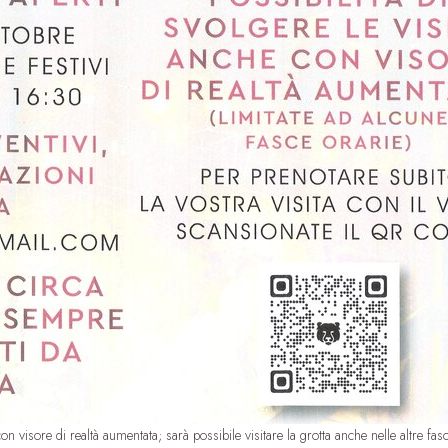
 con visore di realtà aumentata; sarà possibile visitare la grotta anche nelle altre f