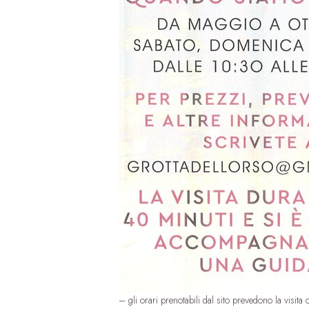
– gli orari prenotabili dal sito prevedono la visita