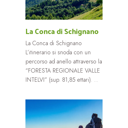
La Conca di Schignano
La Conca di Schignano
L’itinerario si snoda con un
percorso ad anello attraverso la
“FORESTA REGIONALE VALLE
INTELVI” (sup. 81,85 ettari). ...