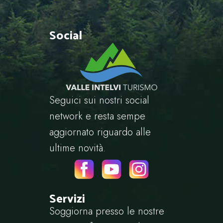
Social
Seguici sui nostri social
network e resta sempe
aggiornato riguardo alle
ultime novità.
Servizi
Soggiorna presso le nostre