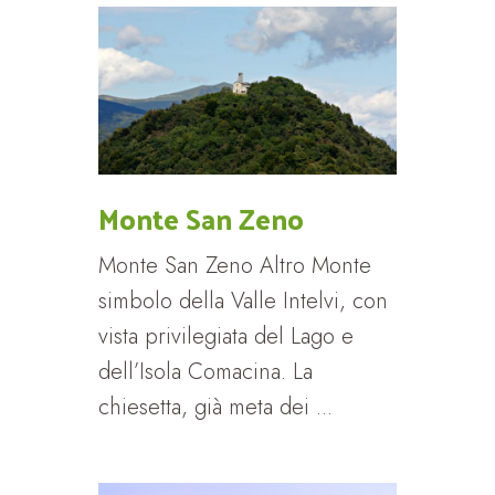
Monte San Zeno
Monte San Zeno Altro Monte
simbolo della Valle Intelvi, con
vista privilegiata del Lago e
dell’Isola Comacina. La
chiesetta, già meta dei ...