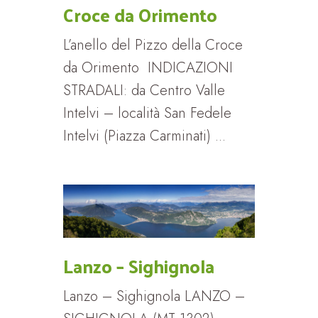
Croce da Orimento
L’anello del Pizzo della Croce
da Orimento INDICAZIONI
STRADALI: da Centro Valle
Intelvi – località San Fedele
Intelvi (Piazza Carminati) ...
Lanzo – Sighignola
Lanzo – Sighignola LANZO –