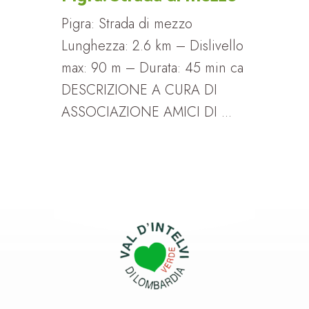
Pigra: Strada di mezzo
Lunghezza: 2.6 km – Dislivello
max: 90 m – Durata: 45 min ca
DESCRIZIONE A CURA DI
ASSOCIAZIONE AMICI DI ...