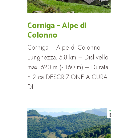
Corniga – Alpe di
Colonno
Corniga – Alpe di Colonno
Lunghezza: 5.8 km – Dislivello
max: 620 m (- 160 m) – Durata:
h 2 ca DESCRIZIONE A CURA
DI ...