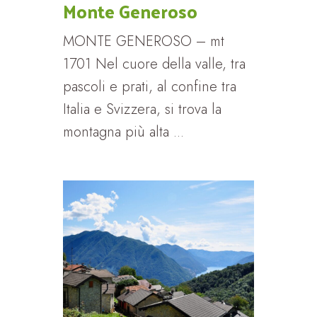
Monte Generoso
MONTE GENEROSO – mt
1701 Nel cuore della valle, tra
pascoli e prati, al confine tra
Italia e Svizzera, si trova la
montagna più alta ...