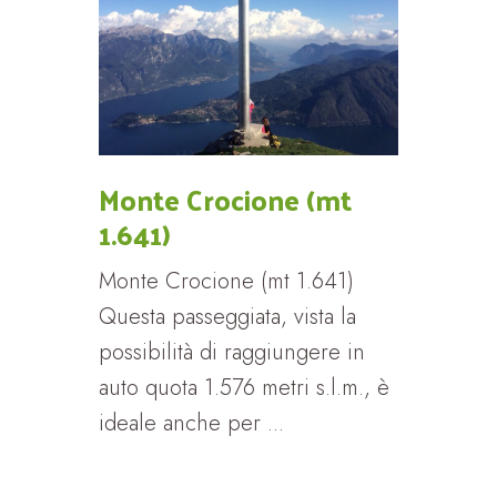
Monte Crocione (mt
1.641)
Monte Crocione (mt 1.641)
Questa passeggiata, vista la
possibilità di raggiungere in
auto quota 1.576 metri s.l.m., è
ideale anche per ...