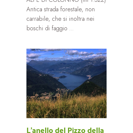
Antica strada forestale, non
carrabile, che si inoltra nei
boschi di faggio ...
L’anello del Pizzo della