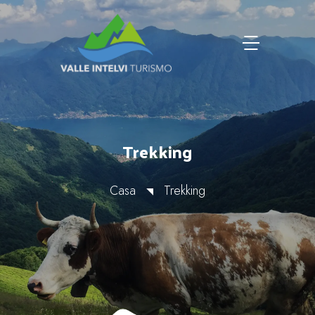
Trekking
Casa
Trekking