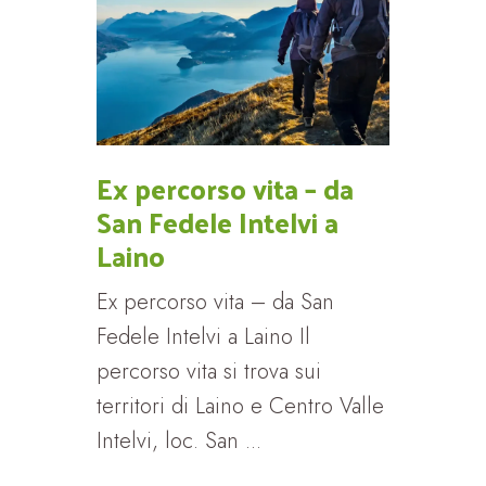
Ex percorso vita – da
San Fedele Intelvi a
Laino
Ex percorso vita – da San
Fedele Intelvi a Laino Il
percorso vita si trova sui
territori di Laino e Centro Valle
Intelvi, loc. San ...