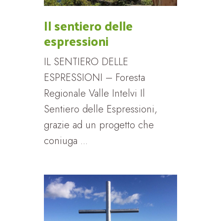
Il sentiero delle
espressioni
IL SENTIERO DELLE
ESPRESSIONI – Foresta
Regionale Valle Intelvi Il
Sentiero delle Espressioni,
grazie ad un progetto che
coniuga ...