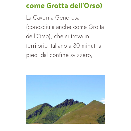
come Grotta dell’Orso)
La Caverna Generosa
(conosciuta anche come Grotta
dell’Orso), che si trova in
territorio italiano a 30 minuti a
piedi dal confine svizzero, ...