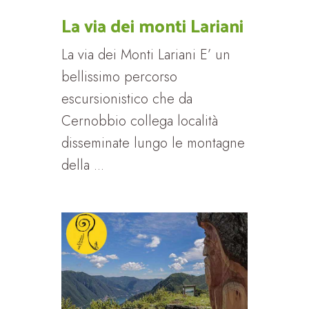
La via dei monti Lariani
La via dei Monti Lariani E’ un
bellissimo percorso
escursionistico che da
Cernobbio collega località
disseminate lungo le montagne
della ...