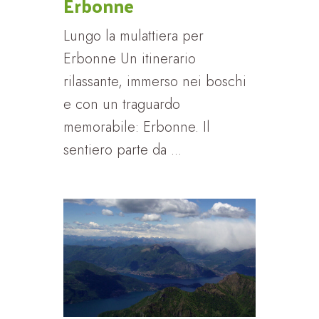
Erbonne
Lungo la mulattiera per
Erbonne Un itinerario
rilassante, immerso nei boschi
e con un traguardo
memorabile: Erbonne. Il
sentiero parte da ...