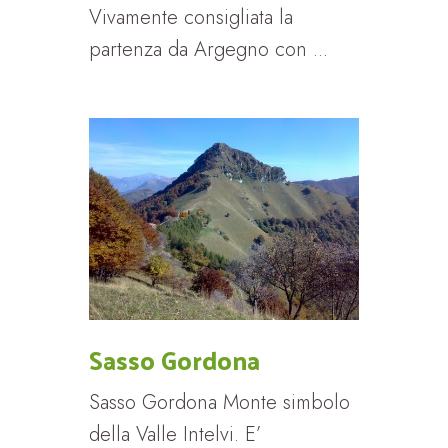
Vivamente consigliata la
partenza da Argegno con ...
Sasso Gordona
Sasso Gordona Monte simbolo
della Valle Intelvi. E’