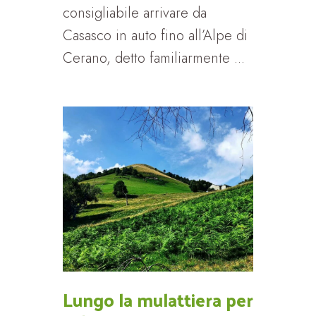
consigliabile arrivare da
Casasco in auto fino all’Alpe di
Cerano, detto familiarmente ...
Lungo la mulattiera per