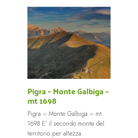
Pigra – Monte Galbiga –
mt 1698
Pigra – Monte Galbiga – mt
1698 E’ il secondo monte del
territorio per altezza.