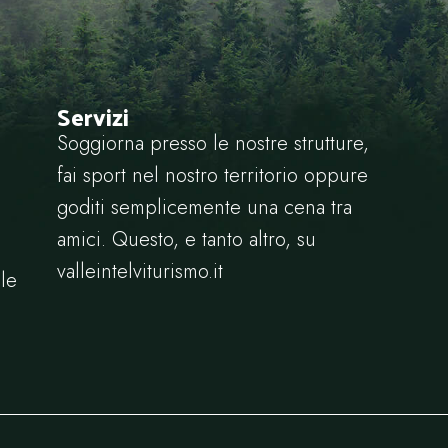
Servizi
Soggiorna presso le nostre strutture,
fai sport nel nostro territorio oppure
goditi semplicemente una cena tra
amici. Questo, e tanto altro, su
valleintelviturismo.it
le