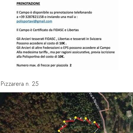
 Pizzarera n. 25