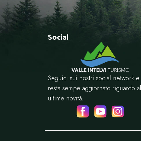
Social
Seguici sui nostri social network e
resta sempe aggiornato riguardo al
ultime novità.