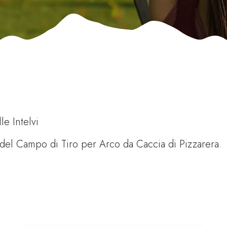
le Intelvi
à del Campo di Tiro per Arco da Caccia di Pizzarera.