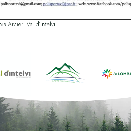
a Arcieri Val d’Intelvi