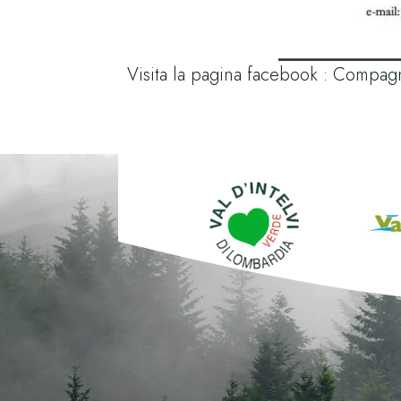
Visita la pagina facebook :
Compagni