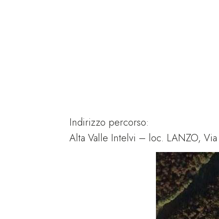
Indirizzo percorso:
Alta Valle Intelvi – loc. LANZO, Via