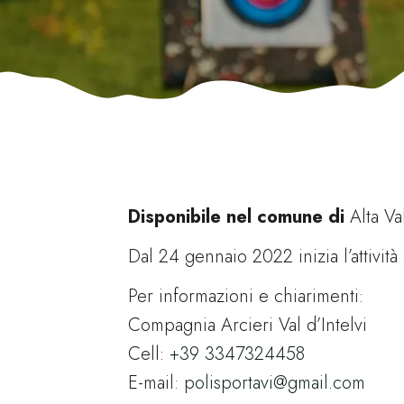
Disponibile
nel
comune di
Alta Val
Dal 24 gennaio 2022 inizia l’attivit
Per informazioni e chiarimenti:
Compagnia Arcieri Val d’Intelvi
Cell:
+39 3347324458
E-mail:
polisportavi@gmail.com