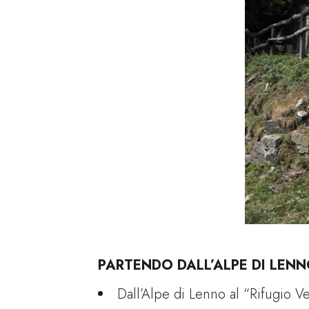
PARTENDO DALL’ALPE DI LENN
Dall’Alpe di Lenno al “Rifugio V