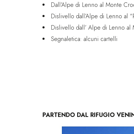
Dall’Alpe di Lenno al Monte Cro
Dislivello dall’Alpe di Lenno al “
Dislivello dall’ Alpe di Lenno a
Segnaletica: alcuni cartelli
PARTENDO DAL RIFUGIO VENIN