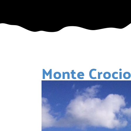
Monte Crocio