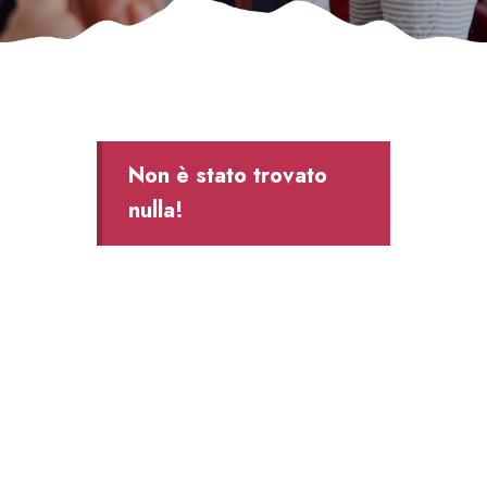
Non è stato trovato
nulla!