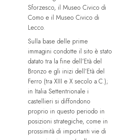
Sforzesco, il Museo Civico di
Como e il Museo Civico di
Lecco.
Sulla base delle prime
immagini condotte il sito è stato
datato tra la fine dell’Età del
Bronzo e gli inizi dell’Età del
Ferro (tra XIII e X secolo a.C.);
in Italia Settentrionale i
castellieri si diffondono
proprio in questo periodo in
posizioni strategiche, come in
prossimità di importanti vie di