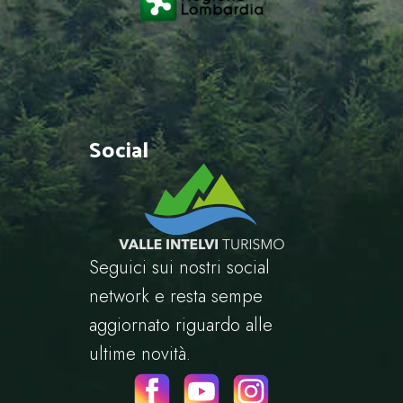
Social
Seguici sui nostri social
network e resta sempe
aggiornato riguardo alle
ultime novità.