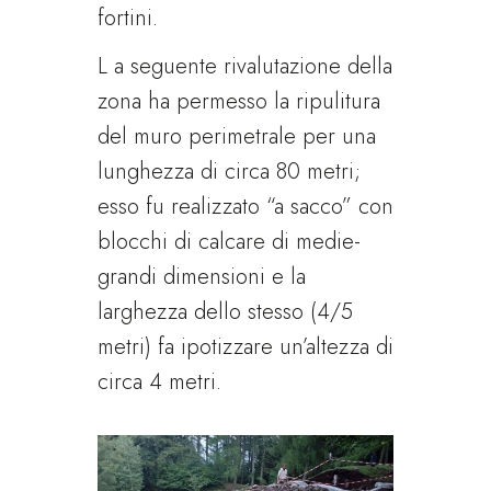
fortini.
L a seguente rivalutazione della
zona ha permesso la ripulitura
del muro perimetrale per una
lunghezza di circa 80 metri;
esso fu realizzato “a sacco” con
blocchi di calcare di medie-
grandi dimensioni e la
larghezza dello stesso (4/5
metri) fa ipotizzare un’altezza di
circa 4 metri.