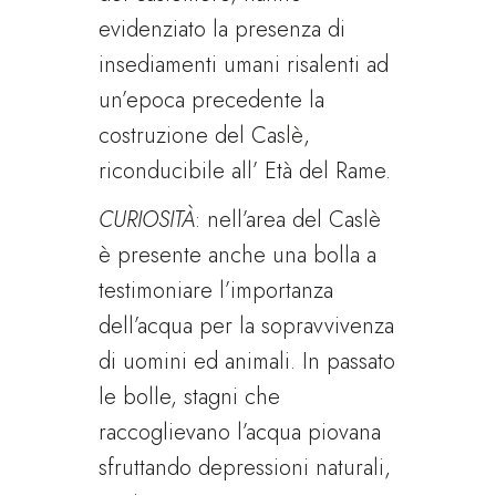
evidenziato la presenza di
insediamenti umani risalenti ad
un’epoca precedente la
costruzione del Caslè,
riconducibile all’ Età del Rame.
CURIOSITÀ
: nell’area del Caslè
è presente anche una bolla a
testimoniare l’importanza
dell’acqua per la sopravvivenza
di uomini ed animali. In passato
le bolle, stagni che
raccoglievano l’acqua piovana
sfruttando depressioni naturali,