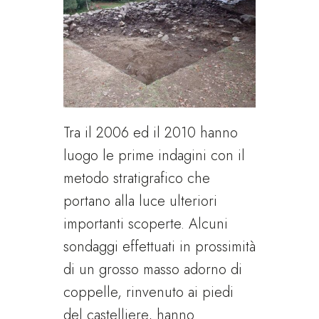
Tra il 2006 ed il 2010 hanno
luogo le prime indagini con il
metodo stratigrafico che
portano alla luce ulteriori
importanti scoperte. Alcuni
sondaggi effettuati in prossimità
di un grosso masso adorno di
coppelle, rinvenuto ai piedi
del castelliere, hanno