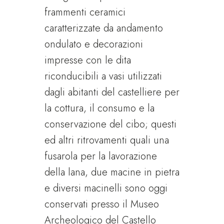
frammenti ceramici
caratterizzate da andamento
ondulato e decorazioni
impresse con le dita
riconducibili a vasi utilizzati
dagli abitanti del castelliere per
la cottura, il consumo e la
conservazione del cibo; questi
ed altri ritrovamenti quali una
fusarola per la lavorazione
della lana, due macine in pietra
e diversi macinelli sono oggi
conservati presso il Museo
Archeologico del Castello