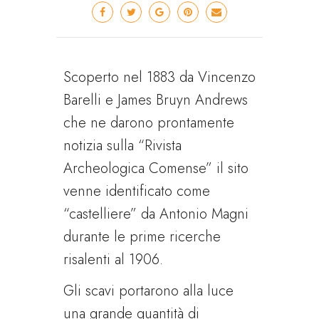
Scoperto nel 1883 da Vincenzo
Barelli e James Bruyn Andrews
che ne darono prontamente
notizia sulla “Rivista
Archeologica Comense” il sito
venne identificato come
“castelliere” da Antonio Magni
durante le prime ricerche
risalenti al 1906.
Gli scavi portarono alla luce
una grande quantità di