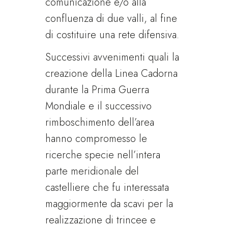
comunicazione e/o alla
confluenza di due valli, al fine
di costituire una rete difensiva.
Successivi avvenimenti quali la
creazione della Linea Cadorna
durante la Prima Guerra
Mondiale e il successivo
rimboschimento dell’area
hanno compromesso le
ricerche specie nell’intera
parte meridionale del
castelliere che fu interessata
maggiormente da scavi per la
realizzazione di trincee e