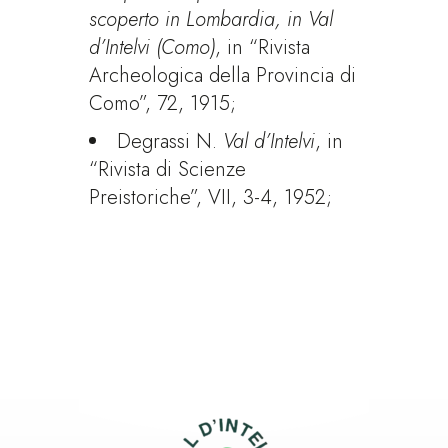
scoperto in Lombardia, in Val
d’Intelvi (Como)
, in “Rivista
Archeologica della Provincia di
Como”, 72, 1915;
Degrassi N.
Val d’Intelvi
, in
“Rivista di Scienze
Preistoriche”, VII, 3-4, 1952;