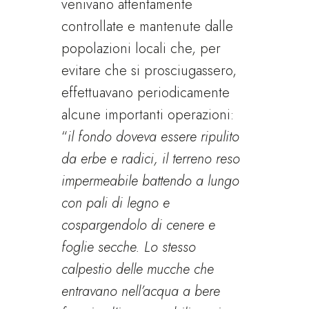
venivano attentamente
controllate e mantenute dalle
popolazioni locali che, per
evitare che si prosciugassero,
effettuavano periodicamente
alcune importanti operazioni:
“
il fondo doveva essere ripulito
da erbe e radici, il terreno reso
impermeabile battendo a lungo
con pali di legno e
cospargendolo di cenere e
foglie secche. Lo stesso
calpestio delle mucche che
entravano nell’acqua a bere