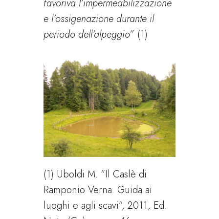
favoriva l’impermeabilizzazione
e l’ossigenazione durante il
periodo dell’alpeggio
” (1)
(1) Uboldi M. “Il Caslè di
Ramponio Verna. Guida ai
luoghi e agli scavi”, 2011, Ed.