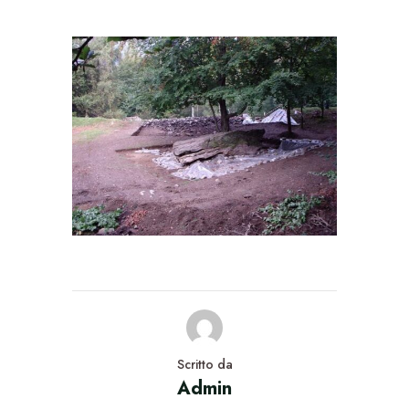
Scritto da
Admin