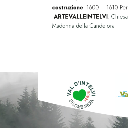
costruzione
: 1600 – 1610 Per
ARTEVALLEINTELVI
:
Chiesa
Madonna della Candelora