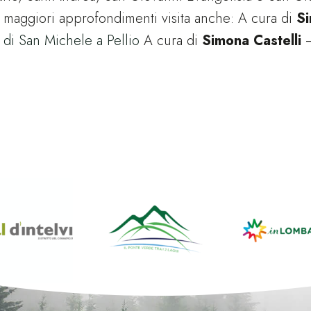
 maggiori approfondimenti visita anche: A cura di
Si
 di San Michele a Pellio
A cura di
Simona Castelli