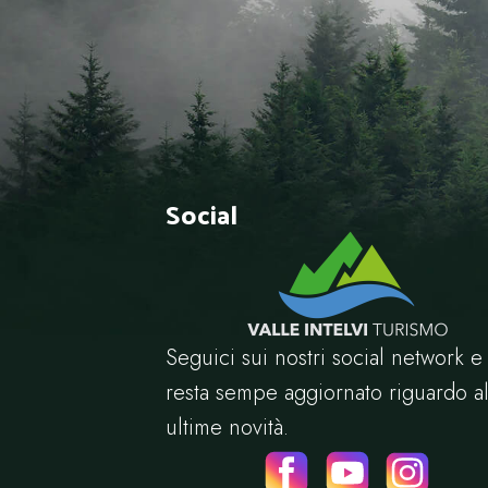
Social
Seguici sui nostri social network e
resta sempe aggiornato riguardo al
ultime novità.