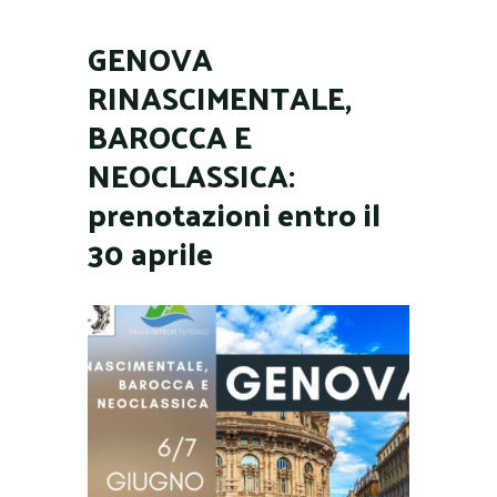
GENOVA
RINASCIMENTALE,
BAROCCA E
NEOCLASSICA:
prenotazioni entro il
30 aprile