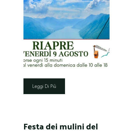
Leggi Di Più
Festa dei mulini del