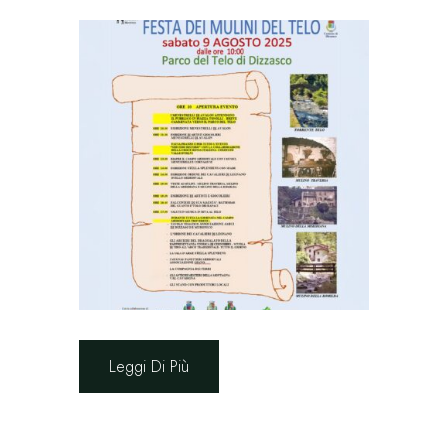
Leggi Di Più