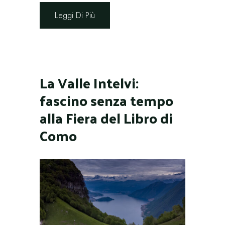
Leggi Di Più
La Valle Intelvi:
fascino senza tempo
alla Fiera del Libro di
Como