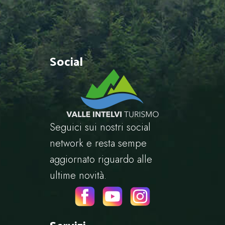
Social
Seguici sui nostri social
network e resta sempe
aggiornato riguardo alle
ultime novità.