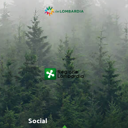
Social