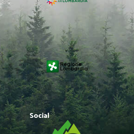
Social