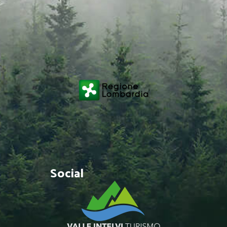
Social