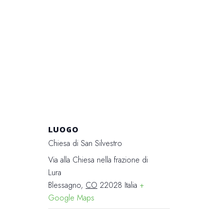
LUOGO
Chiesa di San Silvestro
Via alla Chiesa nella frazione di
Lura
Blessagno
,
CO
22028
Italia
+
Google Maps