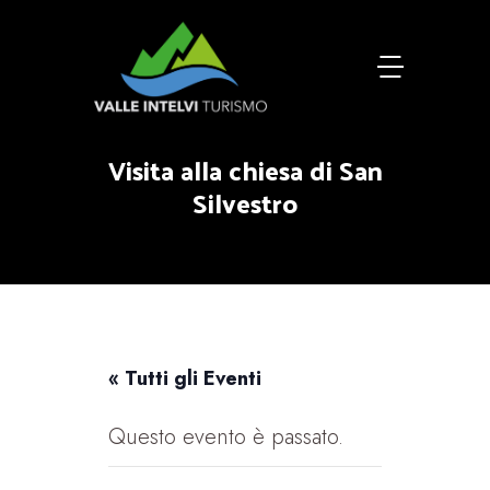
Visita alla chiesa di San
Silvestro
« Tutti gli Eventi
Questo evento è passato.