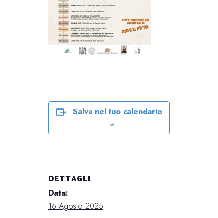
Salva nel tuo calendario
DETTAGLI
Data:
16 Agosto 2025