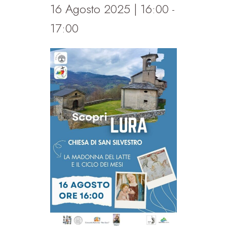
16 Agosto 2025 | 16:00
-
17:00