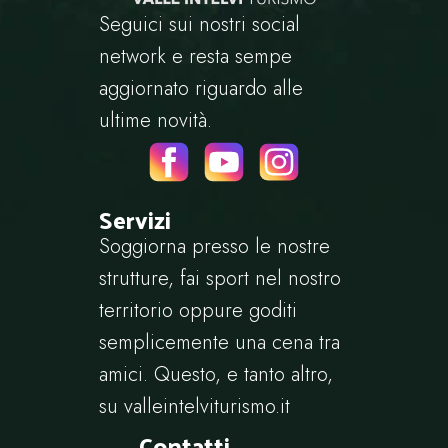
Seguici sui nostri social
network e resta sempe
aggiornato riguardo alle
ultime novità.
Servizi
Soggiorna presso le nostre
strutture, fai sport nel nostro
territorio oppure goditi
semplicemente una cena tra
amici. Questo, e tanto altro,
su
valleintelviturismo.it
Contatti