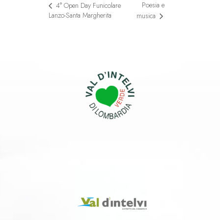
Poesia e
4° Open Day Funicolare
Lanzo-Santa Margherita
musica