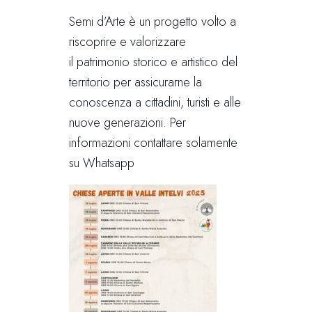
Semi d’Arte è un progetto volto a
riscoprire e valorizzare
il patrimonio storico e artistico del
territorio per assicurarne la
conoscenza a cittadini, turisti e alle
nuove generazioni. Per
informazioni contattare solamente
su Whatsapp