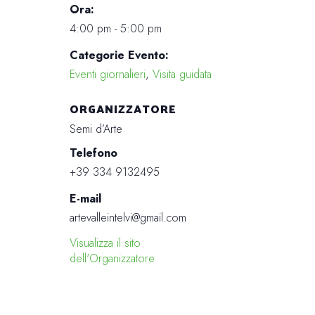
Ora:
4:00 pm - 5:00 pm
Categorie Evento:
Eventi giornalieri
,
Visita guidata
ORGANIZZATORE
Semi d’Arte
Telefono
+39 334 9132495
E-mail
artevalleintelvi@gmail.com
Visualizza il sito
dell'Organizzatore