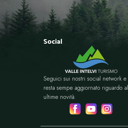
Social
Seguici sui nostri social network e
resta sempe aggiornato riguardo al
ultime novità.