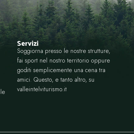
Servizi
Soggiorna presso le nostre strutture,
fai sport nel nostro territorio oppure
goditi semplicemente una cena tra
amici. Questo, e tanto altro, su
valleintelviturismo.it
le