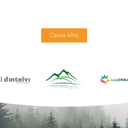
Carica Altro