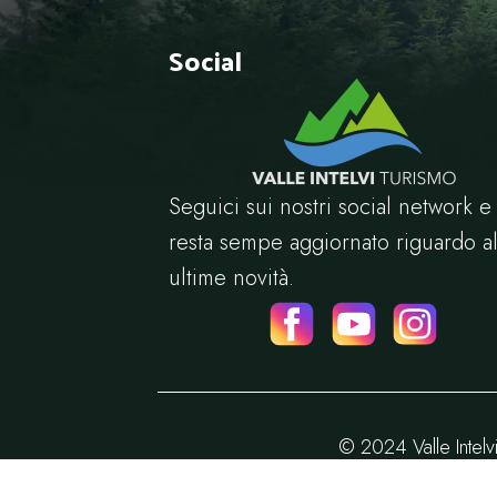
Social
Seguici sui nostri social network e
resta sempe aggiornato riguardo al
ultime novità.
© 2024 Valle Intelv