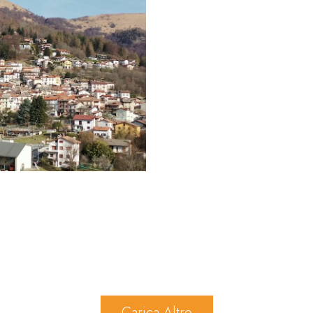
Carica Altro