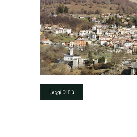
Leggi Di Più