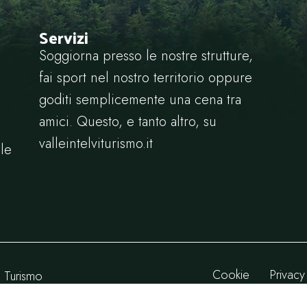
Servizi
Soggiorna presso le nostre strutture,
fai sport nel nostro territorio oppure
goditi semplicemente una cena tra
amici. Questo, e tanto altro, su
valleintelviturismo.it
le
Cookie
Privacy
i Turismo