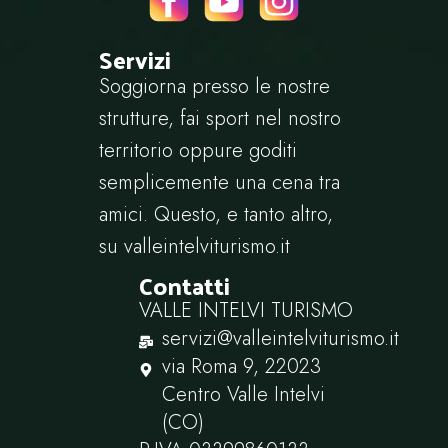
Servizi
Soggiorna presso le nostre
strutture, fai sport nel nostro
territorio oppure goditi
semplicemente una cena tra
amici. Questo, e tanto altro,
su
valleintelviturismo.it
Contatti
VALLE INTELVI TURISMO
servizi@valleintelviturismo.it
via Roma 9, 22023
Centro Valle Intelvi
(CO)