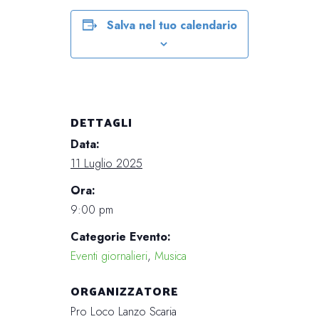
Salva nel tuo calendario
DETTAGLI
Data:
11 Luglio 2025
Ora:
9:00 pm
Categorie Evento:
Eventi giornalieri
,
Musica
ORGANIZZATORE
Pro Loco Lanzo Scaria