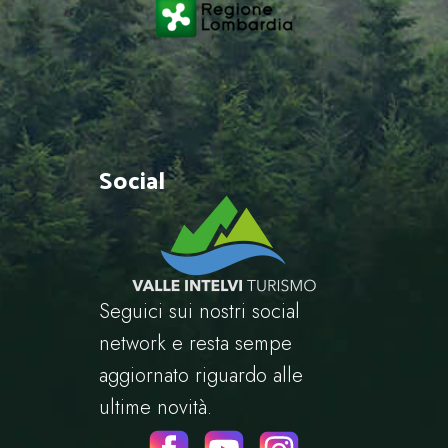
Social
Seguici sui nostri social
network e resta sempe
aggiornato riguardo alle
ultime novità.