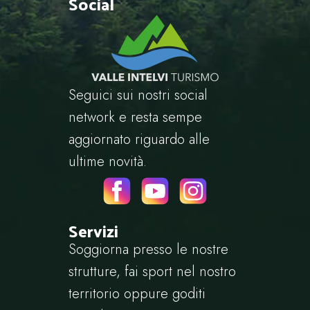
Social
Seguici sui nostri social
network e resta sempe
aggiornato riguardo alle
ultime novità.
Servizi
Soggiorna presso le nostre
strutture, fai sport nel nostro
territorio oppure goditi