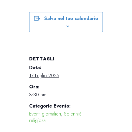
Salva nel tuo calendario
DETTAGLI
Data:
17 Luglio 2025
Ora:
8:30 pm
Categorie Evento:
Eventi giornalieri
,
Solennità
religiosa