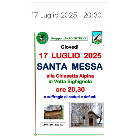
17 Luglio 2025 | 20:30