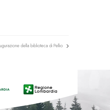
augurazione della biblioteca di Pellio