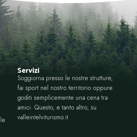
Servizi
Soggiorna presso le nostre strutture,
fai sport nel nostro territorio oppure
goditi semplicemente una cena tra
amici. Questo, e tanto altro, su
valleintelviturismo.it
le