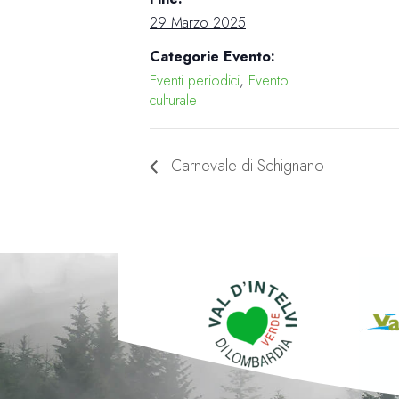
29 Marzo 2025
Categorie Evento:
Eventi periodici
,
Evento
culturale
Carnevale di Schignano