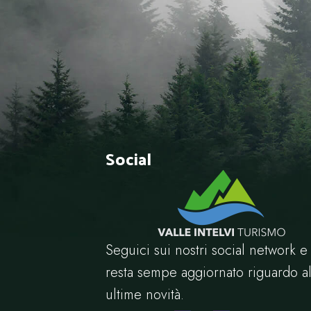
Social
Seguici sui nostri social network e
resta sempe aggiornato riguardo al
ultime novità.