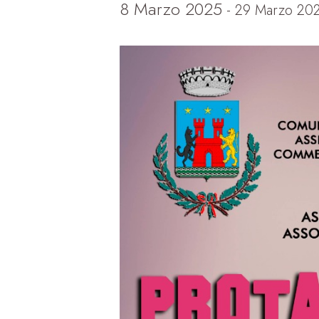
8 Marzo 2025
-
29 Marzo 20