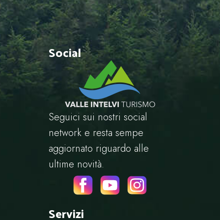
Social
Seguici sui nostri social
network e resta sempe
aggiornato riguardo alle
ultime novità.
Servizi