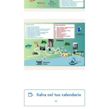
Salva nel tuo calendario