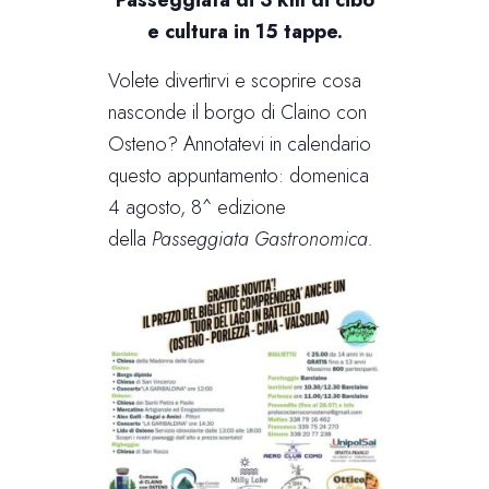
e cultura in 15 tappe.
Volete divertirvi e scoprire cosa
nasconde il borgo di Claino con
Osteno? Annotatevi in calendario
questo appuntamento: domenica
4 agosto, 8^ edizione
della
Passeggiata Gastronomica.