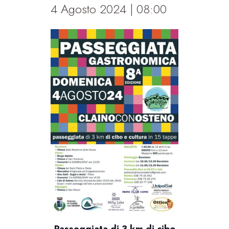
4 Agosto 2024 | 08:00
Passeggiata di 3 km di cibo