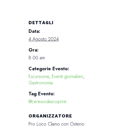
DETTAGLI
Data:
4 Agosto 2024
Ora:
8:00 am
Categorie Evento:
Escursione
,
Eventi giornalieri
,
Gastronomia
Tag Evento:
@ceresiodascoprire
ORGANIZZATORE
Pro Loco Claino con Osteno