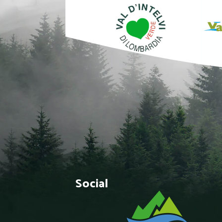
Social