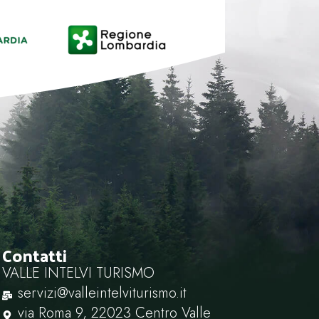
Contatti
VALLE INTELVI TURISMO
servizi@valleintelviturismo.it
via Roma 9, 22023 Centro Valle