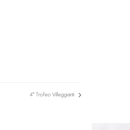
4° Trofeo Villeggianti