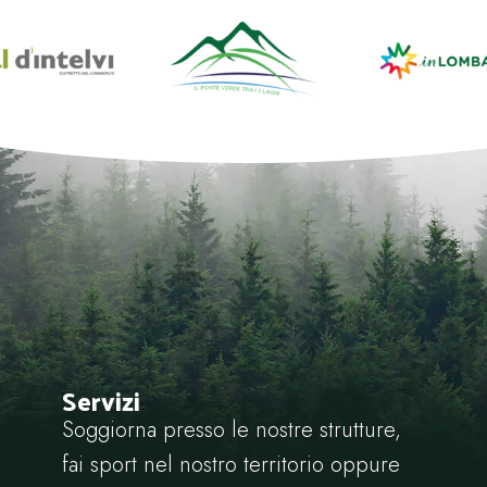
Servizi
Soggiorna presso le nostre strutture,
fai sport nel nostro territorio oppure