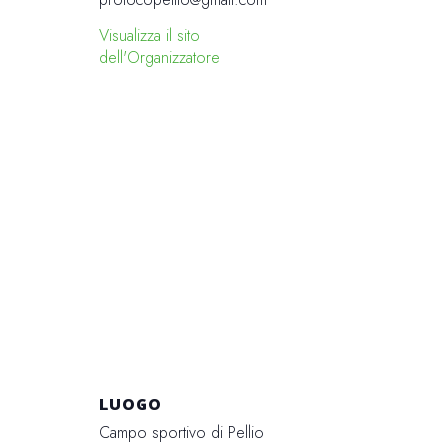
Visualizza il sito
dell'Organizzatore
LUOGO
Campo sportivo di Pellio