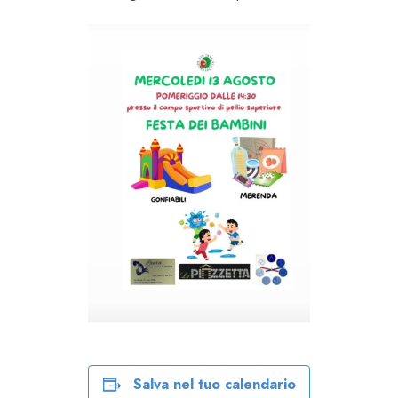
Salva nel tuo calendario