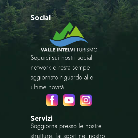
Social
Seguici sui nostri social
network e resta sempe
aggiornato riguardo alle
ultime novità.
Servizi
Soggiorna presso le nostre
strutture, fai sport nel nostro