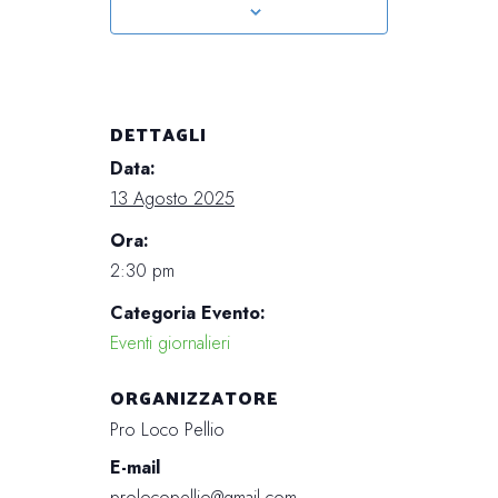
DETTAGLI
Data:
13 Agosto 2025
Ora:
2:30 pm
Categoria Evento:
Eventi giornalieri
ORGANIZZATORE
Pro Loco Pellio
E-mail
prolocopellio@gmail.com