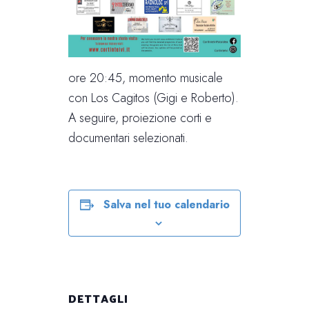
ore 20:45, momento musicale
con Los Cagitos (Gigi e Roberto).
A seguire, proiezione corti e
documentari selezionati.
Salva nel tuo calendario
DETTAGLI