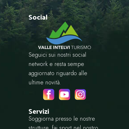
Social
Seguici sui nostri social
network e resta sempe
aggiornato riguardo alle
ultime novità.
Servizi
Soggiorna presso le nostre
strutture, fai sport nel nostro