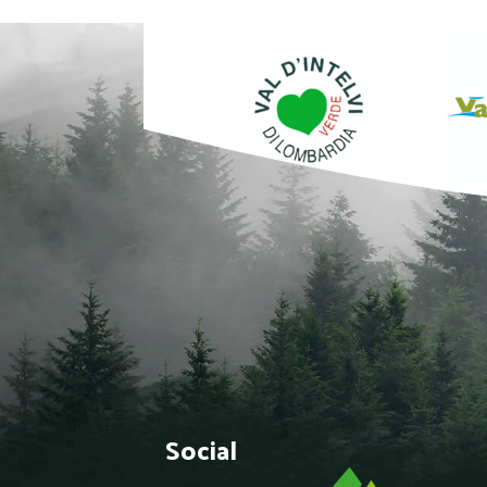
Social