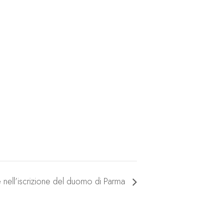
e nell’iscrizione del duomo di Parma