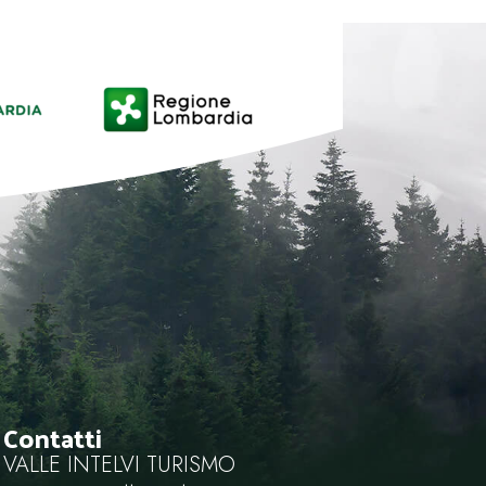
Contatti
VALLE INTELVI TURISMO