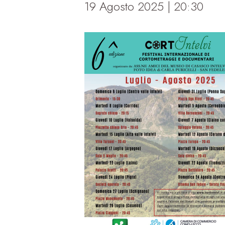
19 Agosto 2025 | 20:30