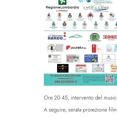
Ore 20:45, intervento del music
A seguire, serata proiezione filmat