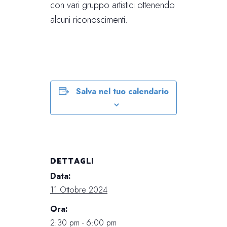
con vari gruppo artistici ottenendo
alcuni riconoscimenti.
Salva nel tuo calendario
DETTAGLI
Data:
11 Ottobre 2024
Ora:
2:30 pm - 6:00 pm