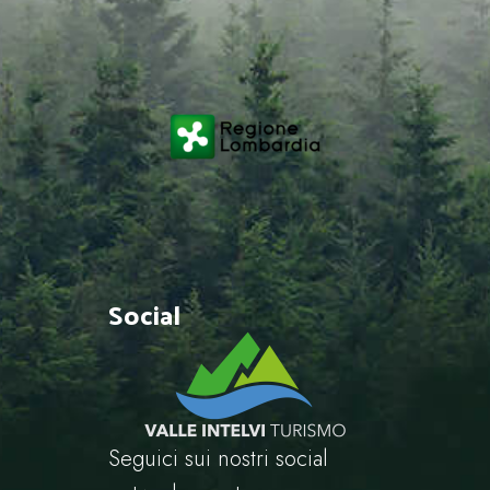
Social
Seguici sui nostri social