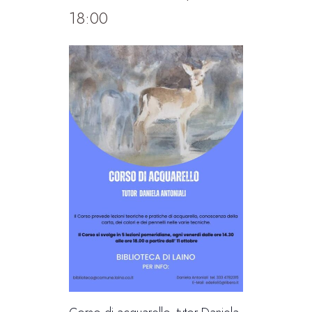
18:00