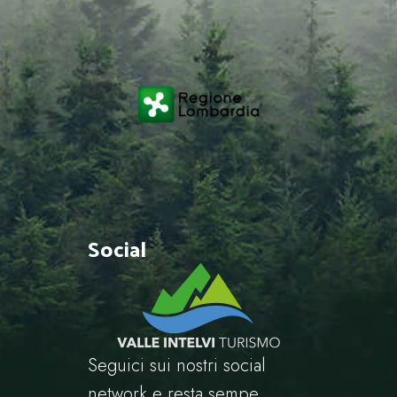
Social
Seguici sui nostri social
network e resta sempe