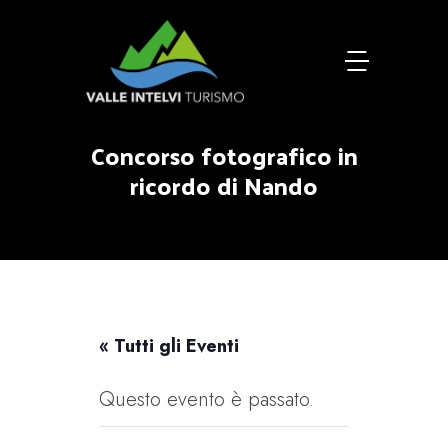
Concorso fotografico in
ricordo di Nando
« Tutti gli Eventi
Questo evento è passato.