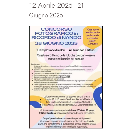
12 Aprile 2025
-
21
Giugno 2025