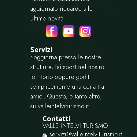
aggiornato riguardo alle
ultime novità.
Servizi
Soggiorna presso le nostre
strutture, fai sport nel nostro
territorio oppure goditi
semplicemente una cena tra
amici. Questo, e tanto altro,
su
valleintelviturismo.it
Contatti
VALLE INTELVI TURISMO
servizi@valleintelviturismo.it