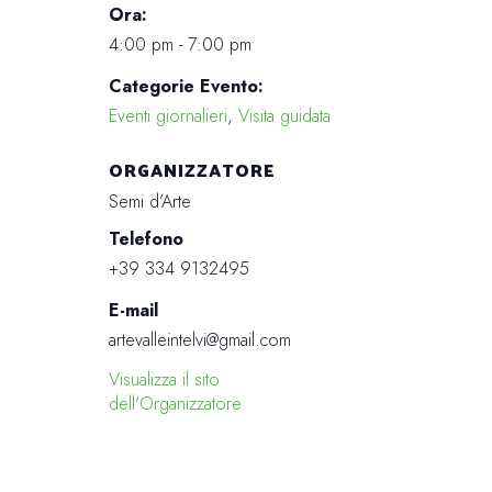
Ora:
4:00 pm - 7:00 pm
Categorie Evento:
Eventi giornalieri
,
Visita guidata
ORGANIZZATORE
Semi d’Arte
Telefono
+39 334 9132495
E-mail
artevalleintelvi@gmail.com
Visualizza il sito
dell'Organizzatore