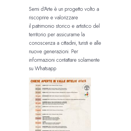
Semi d’Arte è un progetto volto a
riscoprire e valorizzare
il patrimonio storico e artistico del
territorio per assicurarne la
conoscenza a cittadini, turisti e alle
nuove generazioni. Per
informazioni contattare solamente
su Whatsapp