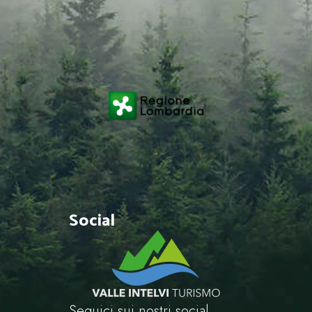
Social
Seguici sui nostri social