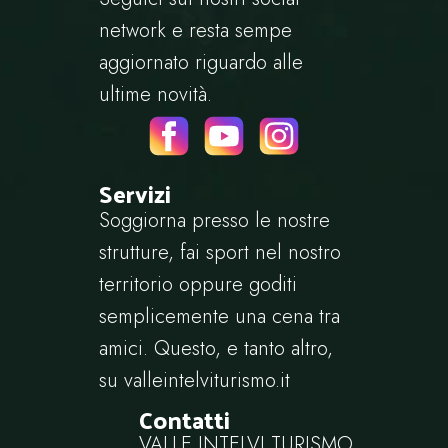
network e resta sempe
aggiornato riguardo alle
ultime novità.
Servizi
Soggiorna presso le nostre
strutture, fai sport nel nostro
territorio oppure goditi
semplicemente una cena tra
amici. Questo, e tanto altro,
su
valleintelviturismo.it
Contatti
VALLE INTELVI TURISMO