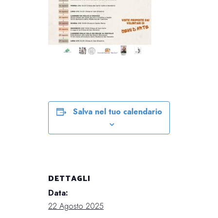
Salva nel tuo calendario
DETTAGLI
Data:
22 Agosto 2025