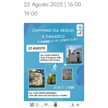
22 Agosto 2025 | 16:00
-
19:00