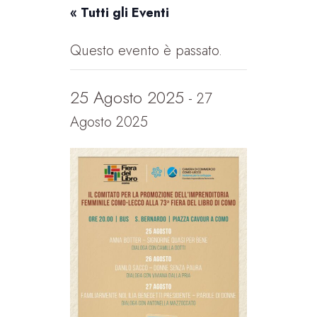
« Tutti gli Eventi
Questo evento è passato.
25 Agosto 2025
-
27
Agosto 2025