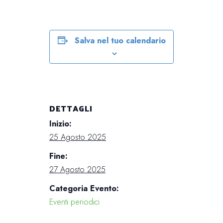
Salva nel tuo calendario
DETTAGLI
Inizio:
25 Agosto 2025
Fine:
27 Agosto 2025
Categoria Evento:
Eventi periodici