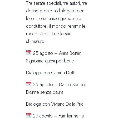
Tre serate speciali, tre autori, tre
donne pronte a dialogare con
loro… e un unico grande filo
conduttore: il mondo femminile
raccontato in tutte le sue
sfumature!
25 agosto – Anna Botter,
Signorine quasi per bene
Dialoga con Camilla Dotti
26 agosto – Danilo Sacco,
Donne senza paura
Dialoga con Viviana Dalla Pria
27 agosto – Familiarmente