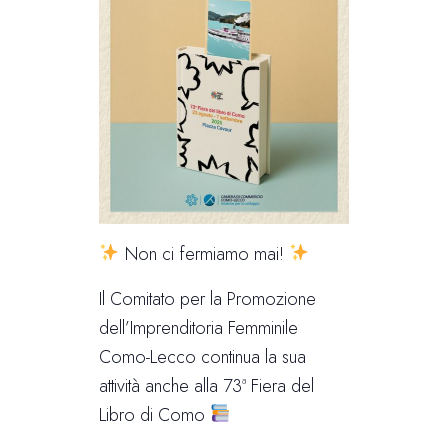
Non ci fermiamo mai!
Il Comitato per la Promozione
dell’Imprenditoria Femminile
Como-Lecco continua la sua
attività anche alla 73ª Fiera del
Libro di Como