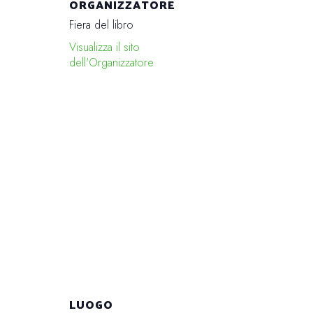
ORGANIZZATORE
Fiera del libro
Visualizza il sito
dell'Organizzatore
LUOGO