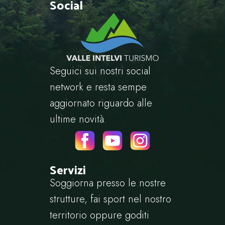
Social
Seguici sui nostri social
network e resta sempe
aggiornato riguardo alle
ultime novità.
Servizi
Soggiorna presso le nostre
strutture, fai sport nel nostro
territorio oppure goditi