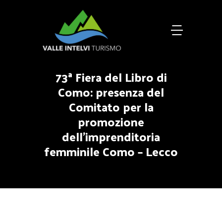
73ª Fiera del Libro di
Como: presenza del
Comitato per la
promozione
dell’imprenditoria
femminile Como – Lecco