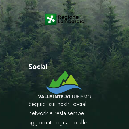
Social
Seguici sui nostri social
network e resta sempe
aggiornato riguardo alle